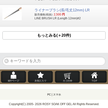
ライナーブラシ(長/毛丈12mm) LR
2,500
円
販売価格(税抜):
LINE BRUSH LR (Length 12mm)#2
もっとみる(＋20件)
|
PC
スマホ
Copyright(C) 2005- 2026 ROSY SOAK OFF GEL All Rights Reserved.