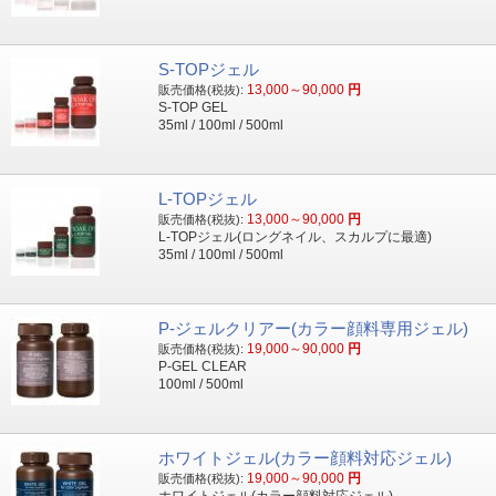
S-TOPジェル
13,000～90,000
円
販売価格(税抜):
S-TOP GEL
35ml / 100ml / 500ml
L-TOPジェル
13,000～90,000
円
販売価格(税抜):
L-TOPジェル(ロングネイル、スカルプに最適)
35ml / 100ml / 500ml
P-ジェルクリアー(カラー顔料専用ジェル)
19,000～90,000
円
販売価格(税抜):
P-GEL CLEAR
100ml / 500ml
ホワイトジェル(カラー顔料対応ジェル)
19,000～90,000
円
販売価格(税抜):