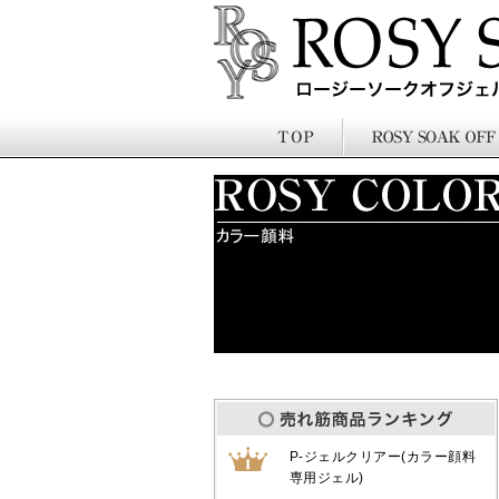
P-ジェルクリアー(カラー顔料
専用ジェル)