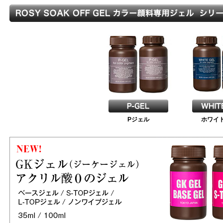
Pジェル
ホワイ