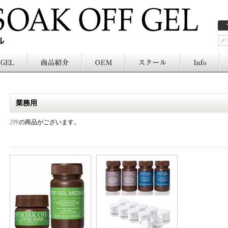
業務用
2件
の商品がございます。